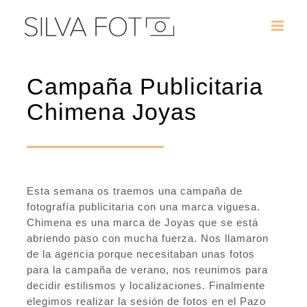
Saltar
al
contenido
Campaña Publicitaria
Chimena Joyas
Esta semana os traemos una campaña de
fotografía publicitaria con una marca viguesa.
Chimena es una marca de Joyas que se está
abriendo paso con mucha fuerza. Nos llamaron
de la agencia porque necesitaban unas fotos
para la campaña de verano, nos reunimos para
decidir estilismos y localizaciones. Finalmente
elegimos realizar la sesión de fotos en el Pazo