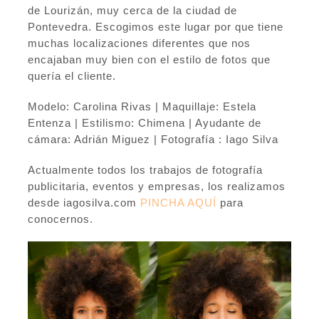
de Lourizán, muy cerca de la ciudad de
Pontevedra. Escogimos este lugar por que tiene
muchas localizaciones diferentes que nos
encajaban muy bien con el estilo de fotos que
quería el cliente.
Modelo: Carolina Rivas | Maquillaje: Estela
Entenza | Estilismo: Chimena | Ayudante de
cámara: Adrián Miguez | Fotografía : Iago Silva
Actualmente todos los trabajos de fotografía
publicitaria, eventos y empresas, los realizamos
desde iagosilva.com
PINCHA AQUÍ
para
conocernos.