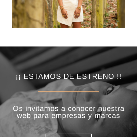
¡¡ ESTAMOS DE ESTRENO !!
Os invitamos a conocer nuestra
web para empresas y marcas