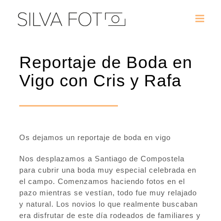
Saltar
al
contenido
Reportaje de Boda en
Vigo con Cris y Rafa
Os dejamos un reportaje de boda en vigo
Nos desplazamos a Santiago de Compostela
para cubrir una boda muy especial celebrada en
el campo. Comenzamos haciendo fotos en el
pazo mientras se vestían, todo fue muy relajado
y natural.
Los novios lo que realmente buscaban
era disfrutar de este día rodeados de familiares y