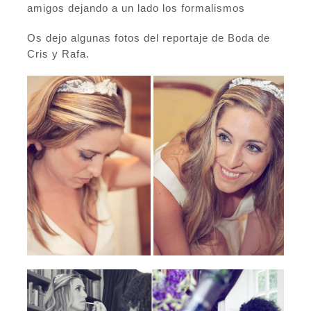
amigos dejando a un lado los formalismos
Os dejo algunas fotos del reportaje de Boda de
Cris y Rafa.