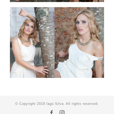
© Copyright 2019 Iago Silva. All rights reserved.
Facebook
Instagram