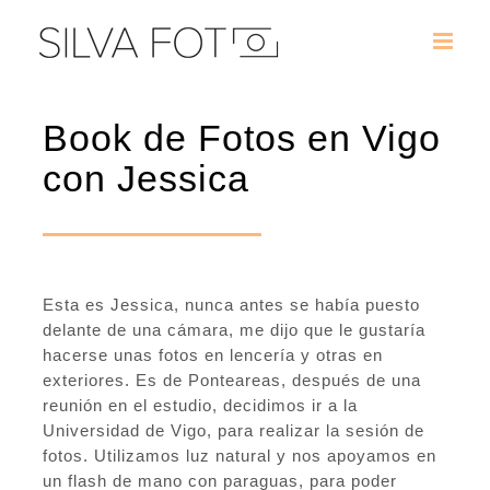
Saltar
al
contenido
Book de Fotos en Vigo
con Jessica
Esta es Jessica, nunca antes se había puesto
delante de una cámara, me dijo que le gustaría
hacerse unas fotos en lencería y otras en
exteriores. Es de Ponteareas, después de una
reunión en el estudio, decidimos ir a la
Universidad de Vigo, para realizar la sesión de
fotos. Utilizamos luz natural y nos apoyamos en
un flash de mano con paraguas, para poder