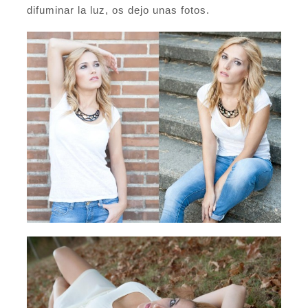
difuminar la luz, os dejo unas fotos.